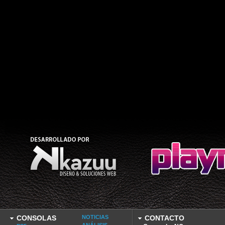
CONSOLAS
NOTICIAS
CONTACTO