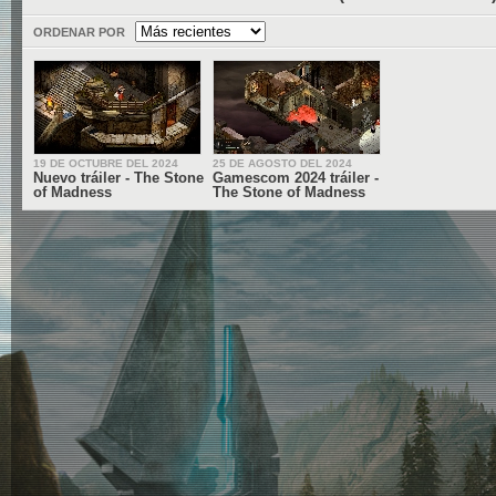
ORDENAR POR
19 DE OCTUBRE DEL 2024
25 DE AGOSTO DEL 2024
Nuevo tráiler - The Stone
Gamescom 2024 tráiler -
of Madness
The Stone of Madness