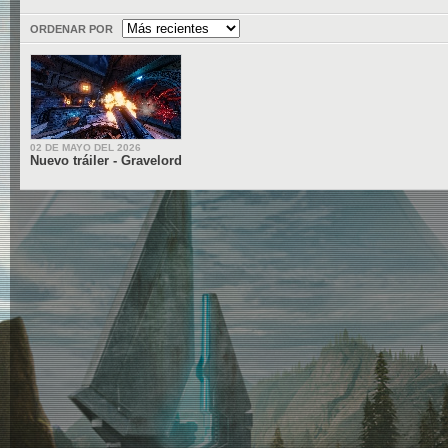
ORDENAR POR
02 DE MAYO DEL 2026
Nuevo tráiler - Gravelord