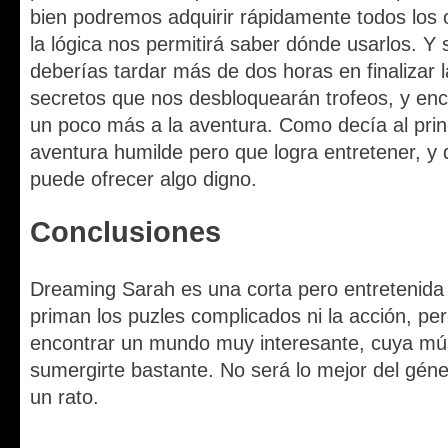
bien podremos adquirir rápidamente todos los 
la lógica nos permitirá saber dónde usarlos. Y s
deberías tardar más de dos horas en finalizar 
secretos que nos desbloquearán trofeos, y en
un poco más a la aventura. Como decía al prin
aventura humilde pero que logra entretener, 
puede ofrecer algo digno.
Conclusiones
Dreaming Sarah es una corta pero entretenida
priman los puzles complicados ni la acción, 
encontrar un mundo muy interesante, cuya mús
sumergirte bastante. No será lo mejor del géner
un rato.