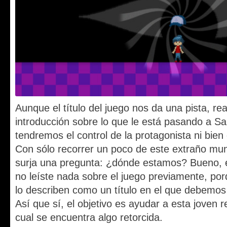
Aunque el título del juego nos da una pista, r
introducción sobre lo que le está pasando a Sar
tendremos el control de la protagonista ni bie
Con sólo recorrer un poco de este extraño mu
surja una pregunta: ¿dónde estamos? Bueno, es
no leíste nada sobre el juego previamente, por
lo describen como un título en el que debemo
Así que sí, el objetivo es ayudar a esta joven r
cual se encuentra algo retorcida.