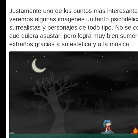
Justamente uno de los puntos más interesantes
veremos algunas imágenes un tanto psicodélica
surrealistas y personajes de todo tipo. No se 
que quiera asustar, pero logra muy bien sumer
extraños gracias a su estética y a la música.