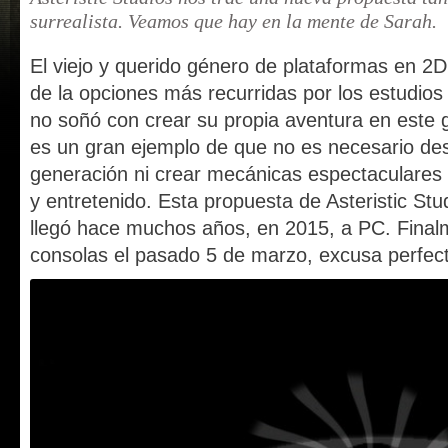
surrealista. Veamos que hay en la mente de Sarah.
El viejo y querido género de plataformas en 
de la opciones más recurridas por los estudio
no soñó con crear su propia aventura en este
es un gran ejemplo de que no es necesario desa
generación ni crear mecánicas espectaculares 
y entretenido. Esta propuesta de Asteristic St
llegó hace muchos años, en 2015, a PC. Final
consolas el pasado 5 de marzo, excusa perfecta