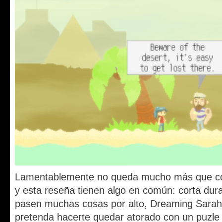
Lamentablemente no queda mucho más que cont
y esta reseña tienen algo en común: corta dur
pasen muchas cosas por alto, Dreaming Sarah 
pretenda hacerte quedar atorado con un puzle d