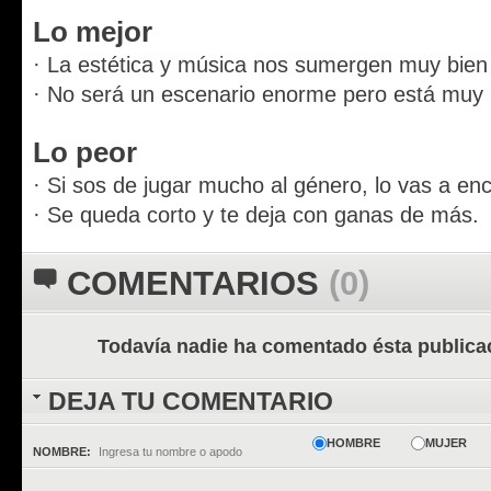
Lo mejor
· La estética y música nos sumergen muy bien
· No será un escenario enorme pero está muy b
Lo peor
· Si sos de jugar mucho al género, lo vas a en
· Se queda corto y te deja con ganas de más.
COMENTARIOS
(0)
Todavía nadie ha comentado ésta publica
DEJA TU COMENTARIO
HOMBRE
MUJER
NOMBRE: