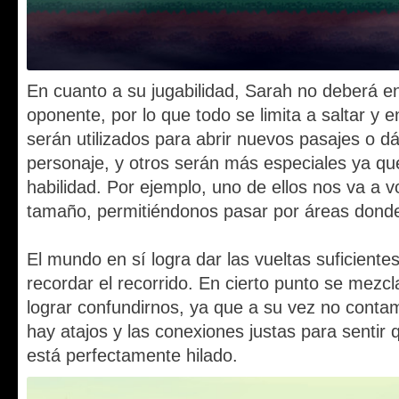
En cuanto a su jugabilidad, Sarah no deberá e
oponente, por lo que todo se limita a saltar y 
serán utilizados para abrir nuevos pasajes o dá
personaje, y otros serán más especiales ya qu
habilidad. Por ejemplo, uno de ellos nos va a v
tamaño, permitiéndonos pasar por áreas donde
El mundo en sí logra dar las vueltas suficient
recordar el recorrido. En cierto punto se mezc
lograr confundirnos, ya que a su vez no cont
hay atajos y las conexiones justas para sentir 
está perfectamente hilado.