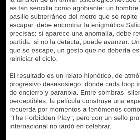
es tan sencilla como agobiante: un hombre
pasillo subterráneo del metro que se repite h
escapar, debe encontrar la enigmática Sali
precisas: si aparece una anomalía, debe re
partida; si no la detecta, puede avanzar. Un 
que se escape, un gesto que no debería est
reiniciar el ciclo.
El resultado es un relato hipnótico, de atmó
progresivo desasosiego, donde cada loop in
de encierro y paranoia. Entre sombras, sil
perceptibles, la película construye una exp
recuerda por momentos a fenómenos como 
"The Forbidden Play", pero con un sello pro
internacional no tardó en celebrar.