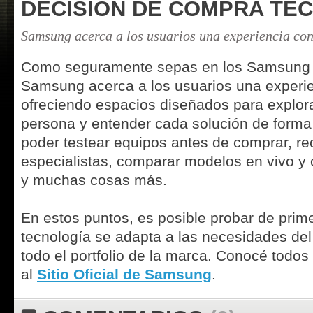
DECISIÓN DE COMPRA TE
Samsung acerca a los usuarios una experiencia con
Como seguramente sepas en los Samsung 
Samsung acerca a los usuarios una experie
ofreciendo espacios diseñados para explora
persona y entender cada solución de forma 
poder testear equipos antes de comprar, re
especialistas, comparar modelos en vivo y c
y muchas cosas más.
En estos puntos, es posible probar de pri
tecnología se adapta a las necesidades del
todo el portfolio de la marca. Conocé todos
al
Sitio Oficial de Samsung
.