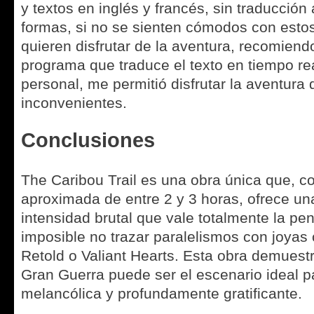
y textos en inglés y francés, sin traducción
formas, si no se sienten cómodos con estos
quieren disfrutar de la aventura, recomiendo
programa que traduce el texto en tiempo rea
personal, me permitió disfrutar la aventura d
inconvenientes.
Conclusiones
The Caribou Trail es una obra única que, c
aproximada de entre 2 y 3 horas, ofrece un
intensidad brutal que vale totalmente la pen
imposible no trazar paralelismos con joya
Retold o Valiant Hearts. Esta obra demuest
Gran Guerra puede ser el escenario ideal p
melancólica y profundamente gratificante.