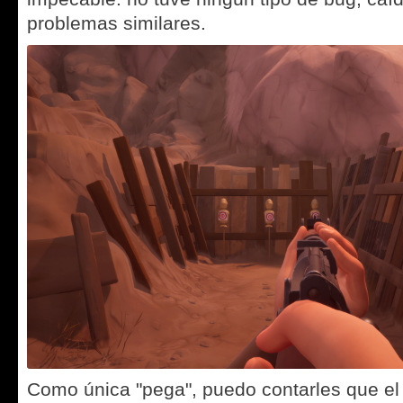
problemas similares.
Como única "pega", puedo contarles que el