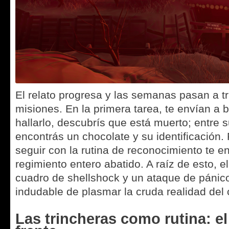
El relato progresa y las semanas pasan a tr
misiones. En la primera tarea, te envían a b
hallarlo, descubrís que está muerto; entre 
encontrás un chocolate y su identificación. 
seguir con la rutina de reconocimiento te e
regimiento entero abatido. A raíz de esto, e
cuadro de shellshock y un ataque de pánico
indudable de plasmar la cruda realidad del c
Las trincheras como rutina: el 