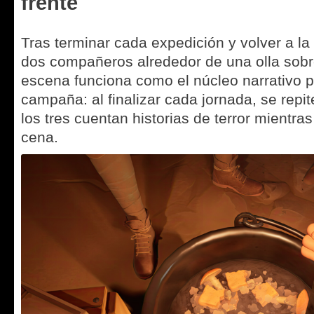
frente
Tras terminar cada expedición y volver a la
dos compañeros alrededor de una olla sobr
escena funciona como el núcleo narrativo p
campaña: al finalizar cada jornada, se repi
los tres cuentan historias de terror mientras
cena.