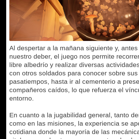
Al despertar a la mañana siguiente y, antes 
nuestro deber, el juego nos permite recorr
libre albedrío y realizar diversas actividad
con otros soldados para conocer sobre sus 
pasatiempos, hasta ir al cementerio a prese
compañeros caídos, lo que refuerza el vínc
entorno.
En cuanto a la jugabilidad general, tanto 
como en las misiones, la experiencia se ap
cotidiana donde la mayoría de las mecánic