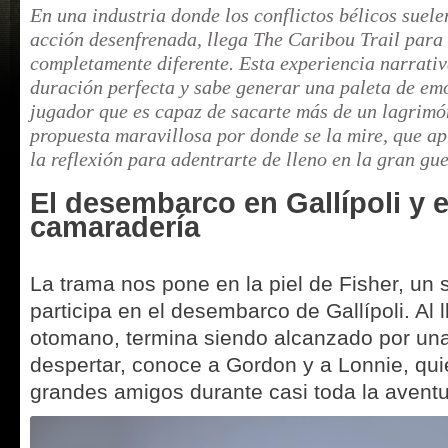
En una industria donde los conflictos bélicos suel
acción desenfrenada, llega The Caribou Trail para 
completamente diferente. Esta experiencia narrativa,
duración perfecta y sabe generar una paleta de em
jugador que es capaz de sacarte más de un lagrimón
propuesta maravillosa por donde se la mire, que ap
la reflexión para adentrarte de lleno en la gran gue
El desembarco en Gallípoli y el
camaradería
La trama nos pone en la piel de Fisher, un 
participa en el desembarco de Gallípoli. Al l
otomano, termina siendo alcanzado por una
despertar, conoce a Gordon y a Lonnie, qu
grandes amigos durante casi toda la aventu