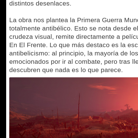
distintos desenlaces.
La obra nos plantea la Primera Guerra Mun
totalmente antibélico. Esto se nota desde el 
crudeza visual, remite directamente a pel
En El Frente. Lo que más destaco es la esc
antibelicismo: al principio, la mayoría de l
emocionados por ir al combate, pero tras lle
descubren que nada es lo que parece.