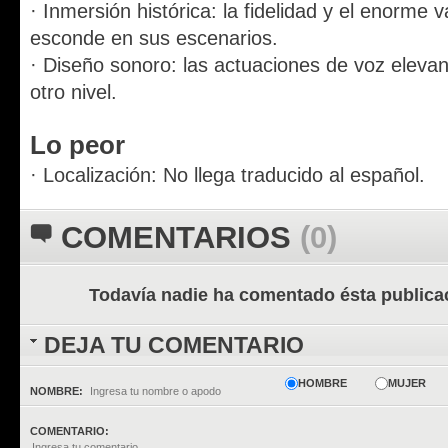
· Inmersión histórica: la fidelidad y el enorme
esconde en sus escenarios.
· Diseño sonoro: las actuaciones de voz eleva
otro nivel.
Lo peor
· Localización: No llega traducido al español.
COMENTARIOS
(0)
Todavía nadie ha comentado ésta publica
DEJA TU COMENTARIO
HOMBRE
MUJER
NOMBRE:
COMENTARIO: