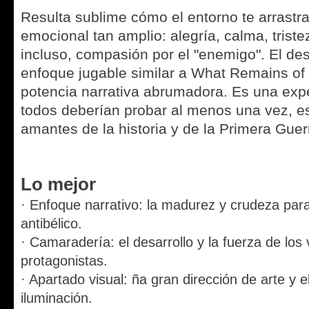
Resulta sublime cómo el entorno te arrastr
emocional tan amplio: alegría, calma, trist
incluso, compasión por el "enemigo". El de
enfoque jugable similar a What Remains of
potencia narrativa abrumadora. Es una exp
todos deberían probar al menos una vez, e
amantes de la historia y de la Primera Guer
Lo mejor
· Enfoque narrativo: la madurez y crudeza para
antibélico.
· Camaradería: el desarrollo y la fuerza de los 
protagonistas.
· Apartado visual: ña gran dirección de arte y e
iluminación.