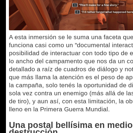
A esta inmersión se le suma una faceta que
funciona casi como un "documental interact
posibilidad de interactuar con todo tipo de 
lo ancho del campamento que nos da un con
detallado a raíz de cuadros de diálogo y no
que más llama la atención es el peso de apre
la campaña, solo tenés la oportunidad de d
sola vez contra un enemigo (más allá de la
de tiro), y aun así, con esta limitación, la o
lleno en la Primera Guerra Mundial.
Una postal bellísima en medio
destrucción