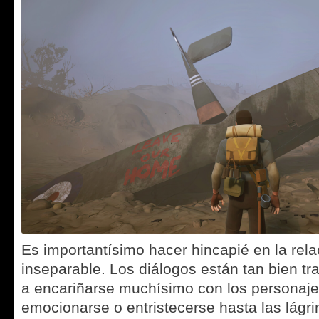
Es importantísimo hacer hincapié en la relac
inseparable. Los diálogos están tan bien tr
a encariñarse muchísimo con los personajes
emocionarse o entristecerse hasta las lágri