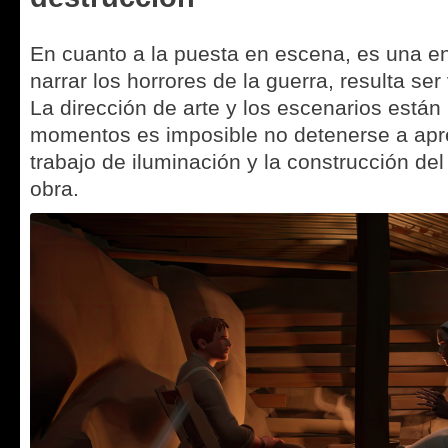
En cuanto a la puesta en escena, es una en
narrar los horrores de la guerra, resulta s
La dirección de arte y los escenarios están
momentos es imposible no detenerse a apre
trabajo de iluminación y la construcción del
obra.