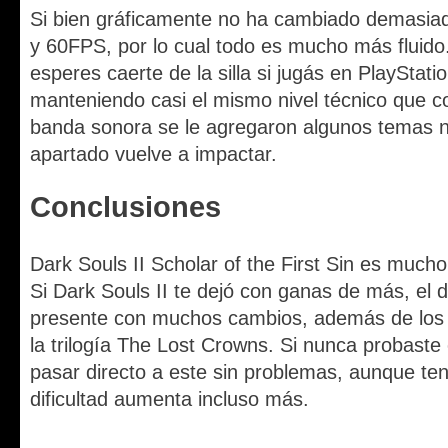
Si bien gráficamente no ha cambiado demasiad
y 60FPS, por lo cual todo es mucho más fluido
esperes caerte de la silla si jugás en PlayStat
manteniendo casi el mismo nivel técnico que c
banda sonora se le agregaron algunos temas n
apartado vuelve a impactar.
Conclusiones
Dark Souls II Scholar of the First Sin es much
Si Dark Souls II te dejó con ganas de más, el d
presente con muchos cambios, además de lo
la trilogía The Lost Crowns. Si nunca probaste e
pasar directo a este sin problemas, aunque te
dificultad aumenta incluso más.