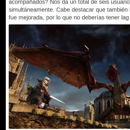
acompañados? Nos da un total de seis usuario
simultáneamente. Cabe destacar que también la
fue mejorada, por lo que no deberías tener lag