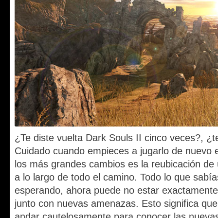
¿Te diste vuelta Dark Souls II cinco veces?, ¿
Cuidado cuando empieces a jugarlo de nuevo e
los más grandes cambios es la reubicación d
a lo largo de todo el camino. Todo lo que sabí
esperando, ahora puede no estar exactamente a
junto con nuevas amenazas. Esto significa que
andar cautelosamente para conocer las nuevas 