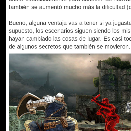
también se aumentó mucho más la dificultad (co
Bueno, alguna ventaja vas a tener si ya jugaste
supuesto, los escenarios siguen siendo los mi
hayan cambiado las cosas de lugar. Es casi tod
de algunos secretos que también se movieron.