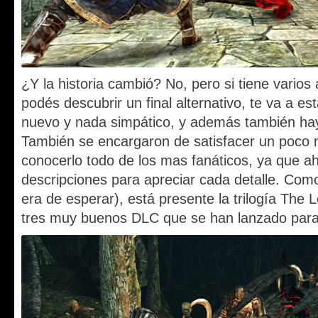
¿Y la historia cambió? No, pero si tiene varios
podés descubrir un final alternativo, te va a e
nuevo y nada simpático, y además también ha
También se encargaron de satisfacer un poco 
conocerlo todo de los mas fanáticos, ya que 
descripciones para apreciar cada detalle. Com
era de esperar), está presente la trilogía The L
tres muy buenos DLC que se han lanzado para e