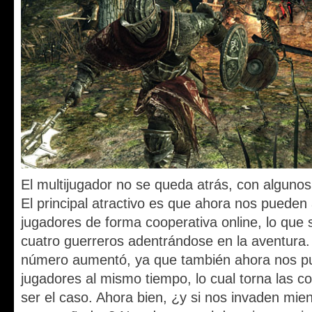
El multijugador no se queda atrás, con alguno
El principal atractivo es que ahora nos pueden
jugadores de forma cooperativa online, lo que si
cuatro guerreros adentrándose en la aventura.
número aumentó, ya que también ahora nos pu
jugadores al mismo tiempo, lo cual torna las 
ser el caso. Ahora bien, ¿y si nos invaden mie