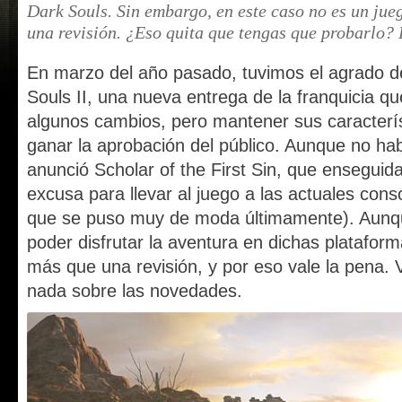
Dark Souls. Sin embargo, en este caso no es un jue
una revisión. ¿Eso quita que tengas que probarlo? 
En marzo del año pasado, tuvimos el agrado de
Souls II, una nueva entrega de la franquicia 
algunos cambios, pero mantener sus caracterí
ganar la aprobación del público. Aunque no ha
anunció Scholar of the First Sin, que enseguida
excusa para llevar al juego a las actuales con
que se puso muy de moda últimamente). Aunque
poder disfrutar la aventura en dichas plataform
más que una revisión, y por eso vale la pena
nada sobre las novedades.