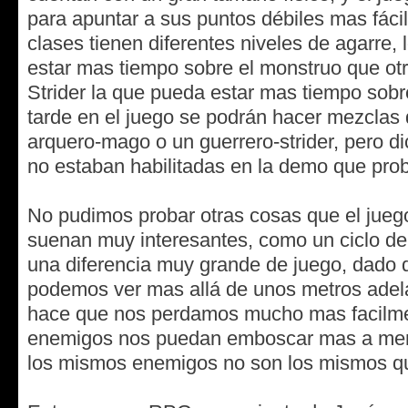
para apuntar a sus puntos débiles mas fáci
clases tienen diferentes niveles de agarre,
estar mas tiempo sobre el monstruo que otr
Strider la que pueda estar mas tiempo sob
tarde en el juego se podrán hacer mezclas
arquero-mago o un guerrero-strider, pero 
no estaban habilitadas en la demo que pr
No pudimos probar otras cosas que el jue
suenan muy interesantes, como un ciclo d
una diferencia muy grande de juego, dado 
podemos ver mas allá de unos metros adela
hace que nos perdamos mucho mas facilme
enemigos nos puedan emboscar mas a me
los mismos enemigos no son los mismos qu