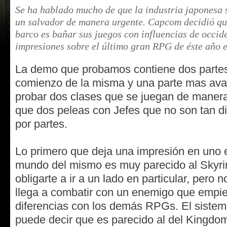
Se ha hablado mucho de que la industria japonesa 
un salvador de manera urgente. Capcom decidió que
barco es bañar sus juegos con influencias de occid
impresiones sobre el último gran RPG de éste año e
La demo que probamos contiene dos partes
comienzo de la misma y una parte mas av
probar dos clases que se juegan de manera 
que dos peleas con Jefes que no son tan d
por partes.
Lo primero que deja una impresión en uno 
mundo del mismo es muy parecido al Skyrim
obligarte a ir a un lado en particular, pero
llega a combatir con un enemigo que empie
diferencias con los demás RPGs. El siste
puede decir que es parecido al del Kingdom