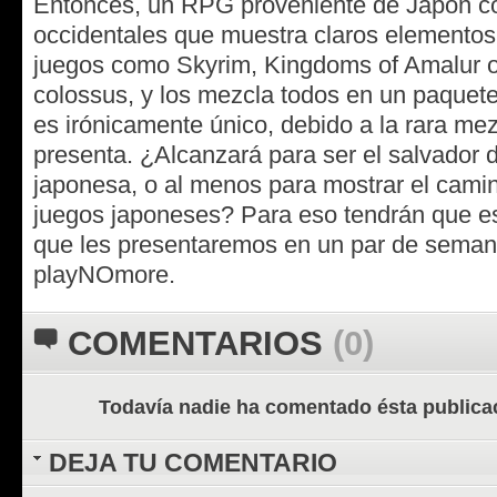
Entonces, un RPG proveniente de Japón co
occidentales que muestra claros elementos
juegos como Skyrim, Kingdoms of Amalur 
colossus, y los mezcla todos en un paquete
es irónicamente único, debido a la rara mez
presenta. ¿Alcanzará para ser el salvador d
japonesa, o al menos para mostrar el cami
juegos japoneses? Para eso tendrán que esp
que les presentaremos en un par de seman
playNOmore.
COMENTARIOS
(0)
Todavía nadie ha comentado ésta publica
DEJA TU COMENTARIO