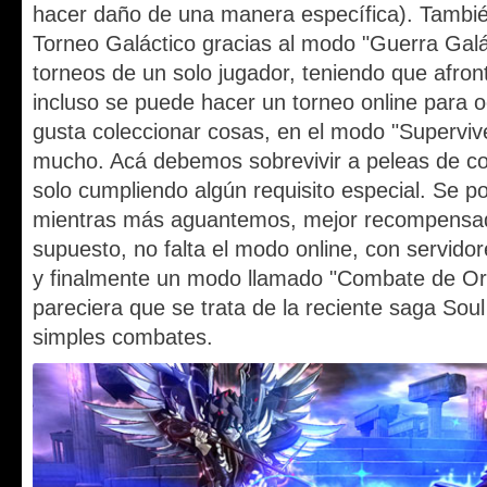
hacer daño de una manera específica). Tambié
Torneo Galáctico gracias al modo "Guerra Galá
torneos de un solo jugador, teniendo que afron
incluso se puede hacer un torneo online para o
gusta coleccionar cosas, en el modo "Superviv
mucho. Acá debemos sobrevivir a peleas de co
solo cumpliendo algún requisito especial. Se p
mientras más aguantemos, mejor recompensa
supuesto, no falta el modo online, con servido
y finalmente un modo llamado "Combate de Or
pareciera que se trata de la reciente saga Soul
simples combates.