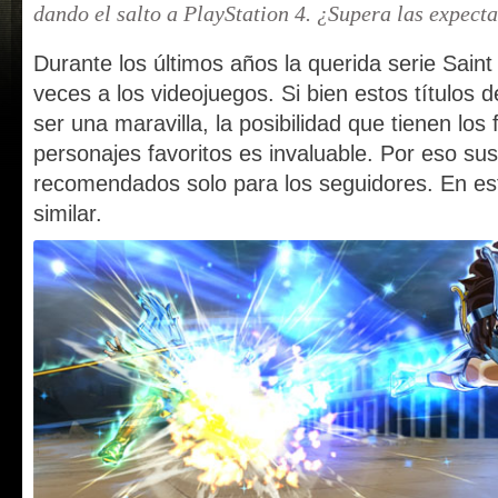
dando el salto a PlayStation 4. ¿Supera las expecta
Durante los últimos años la querida serie Sain
veces a los videojuegos. Si bien estos títulos d
ser una maravilla, la posibilidad que tienen los
personajes favoritos es invaluable. Por eso su
recomendados solo para los seguidores. En es
similar.