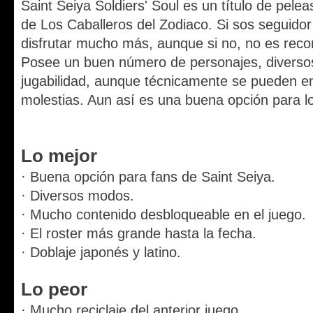
Saint Seiya Soldiers' Soul es un título de pelea
de Los Caballeros del Zodiaco. Si sos seguidor 
disfrutar mucho más, aunque si no, no es rec
Posee un buen número de personajes, diverso
jugabilidad, aunque técnicamente se pueden 
molestias. Aun así es una buena opción para lo
Lo mejor
· Buena opción para fans de Saint Seiya.
· Diversos modos.
· Mucho contenido desbloqueable en el juego.
· El roster más grande hasta la fecha.
· Doblaje japonés y latino.
Lo peor
· Mucho reciclaje del anterior juego.