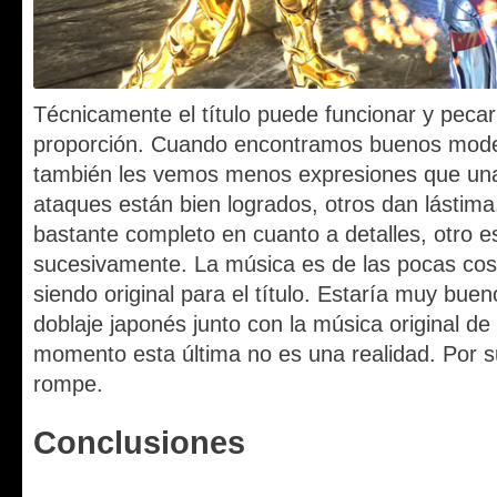
Técnicamente el título puede funcionar y pecar
proporción. Cuando encontramos buenos model
también les vemos menos expresiones que una
ataques están bien logrados, otros dan lástima
bastante completo en cuanto a detalles, otro e
sucesivamente. La música es de las pocas cosa
siendo original para el título. Estaría muy bue
doblaje japonés junto con la música original de 
momento esta última no es una realidad. Por su
rompe.
Conclusiones