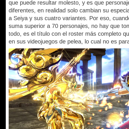
que puede resultar molesto, y es que persona
diferentes, en realidad solo cambian su especia
a Seiya y sus cuatro variantes. Por eso, cuan
suma superior a 70 personajes, no hay que tom
todo, es el título con el roster más completo q
en sus videojuegos de pelea, lo cual no es pa