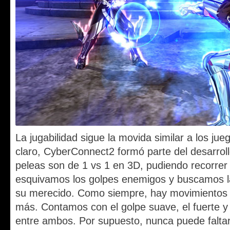
La jugabilidad sigue la movida similar a los ju
claro, CyberConnect2 formó parte del desarrollo
peleas son de 1 vs 1 en 3D, pudiendo recorrer
esquivamos los golpes enemigos y buscamos la
su merecido. Como siempre, hay movimientos n
más. Contamos con el golpe suave, el fuerte 
entre ambos. Por supuesto, nunca puede faltar