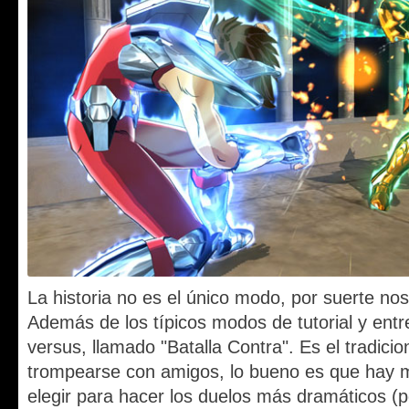
La historia no es el único modo, por suerte no
Además de los típicos modos de tutorial y ent
versus, llamado "Batalla Contra". Es el tradici
trompearse con amigos, lo bueno es que hay 
elegir para hacer los duelos más dramáticos (p