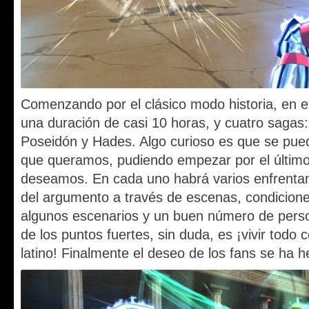
Comenzando por el clásico modo historia, en 
una duración de casi 10 horas, y cuatro sagas:
Poseidón y Hades. Algo curioso es que se pued
que queramos, pudiendo empezar por el último c
deseamos. En cada uno habrá varios enfrenta
del argumento a través de escenas, condicione
algunos escenarios y un buen número de perso
de los puntos fuertes, sin duda, es ¡vivir todo
latino! Finalmente el deseo de los fans se ha h