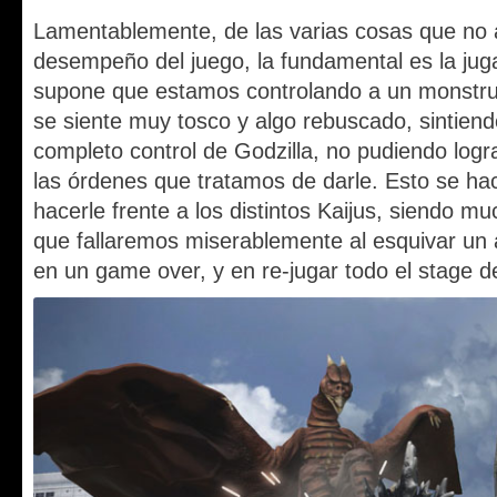
Lamentablemente, de las varias cosas que n
desempeño del juego, la fundamental es la juga
supone que estamos controlando a un monstruo
se siente muy tosco y algo rebuscado, sintie
completo control de Godzilla, no pudiendo logra
las órdenes que tratamos de darle. Esto se hac
hacerle frente a los distintos Kaijus, siendo m
que fallaremos miserablemente al esquivar un a
en un game over, y en re-jugar todo el stage d