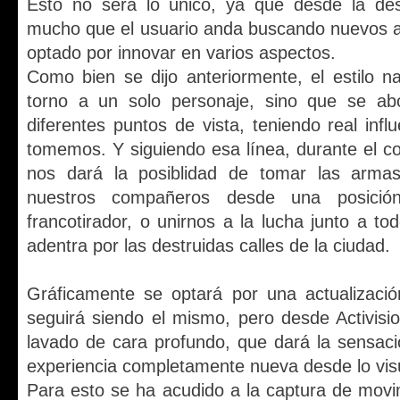
Ésto no será lo único, ya que desde la des
mucho que el usuario anda buscando nuevos a
optado por innovar en varios aspectos.
Como bien se dijo anteriormente, el estilo n
torno a un solo personaje, sino que se abo
diferentes puntos de vista, teniendo real infl
tomemos. Y siguiendo esa línea, durante el c
nos dará la posiblidad de tomar las arma
nuestros compañeros desde una posició
francotirador, o unirnos a la lucha junto a to
adentra por las destruidas calles de la ciudad.
Gráficamente se optará por una actualizació
seguirá siendo el mismo, pero desde Activis
lavado de cara profundo, que dará la sensaci
experiencia completamente nueva desde lo vis
Para esto se ha acudido a la captura de movim