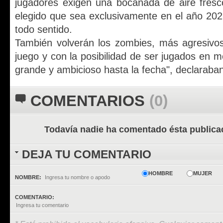
jugadores exigen una bocanada de aire fresc
elegido que sea exclusivamente en el año 202
todo sentido.
También volverán los zombies, más agresiv
juego y con la posibilidad de ser jugados en 
grande y ambicioso hasta la fecha", declaraban
COMENTARIOS
(0)
Todavía nadie ha comentado ésta publica
DEJA TU COMENTARIO
HOMBRE
MUJER
NOMBRE:
COMENTARIO: