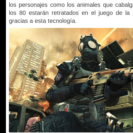
los personajes como los animales que cabal
los 80 estarán retratados en el juego de la
gracias a esta tecnología.