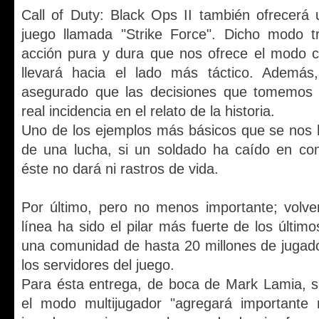
Call of Duty: Black Ops II también ofrecerá
juego llamada "Strike Force". Dicho modo tr
acción pura y dura que nos ofrece el modo 
llevará hacia el lado más táctico. Además
asegurado que las decisiones que tomemos 
real incidencia en el relato de la historia.
Uno de los ejemplos más básicos que se nos
de una lucha, si un soldado ha caído en c
éste no dará ni rastros de vida.
Por último, pero no menos importante; volver
línea ha sido el pilar más fuerte de los último
una comunidad de hasta 20 millones de jugad
los servidores del juego.
Para ésta entrega, de boca de Mark Lamia, 
el modo multijugador "agregará importante