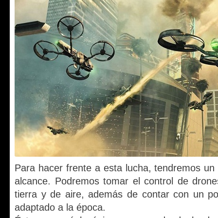
Para hacer frente a esta lucha, tendremos un 
alcance. Podremos tomar el control de drone
tierra y de aire, además de contar con un p
adaptado a la época.