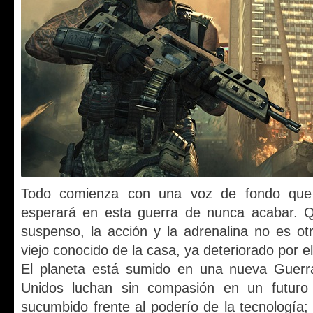
Todo comienza con una voz de fondo que 
esperará en esta guerra de nunca acabar. Qu
suspenso, la acción y la adrenalina no es o
viejo conocido de la casa, ya deteriorado por e
El planeta está sumido en una nueva Guerr
Unidos luchan sin compasión en un futur
sucumbido frente al poderío de la tecnología;