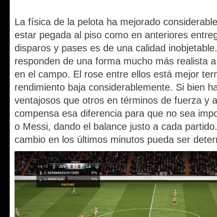
La física de la pelota ha mejorado considerab
estar pegada al piso como en anteriores entre
disparos y pases es de una calidad inobjetable
responden de una forma mucho más realista a 
en el campo. El rose entre ellos está mejor te
rendimiento baja considerablemente. Si bien 
ventajosos que otros en términos de fuerza y ag
compensa esa diferencia para que no sea impo
o Messi, dando el balance justo a cada partido
cambio en los últimos minutos pueda ser deter