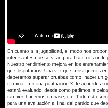
En cuanto a la jugabilidad, el modo nos propo
interesantes que servirán para hacernos un lugar 
Nuestro rendimiento mejora en los entrenamien
que disputamos. Una vez que conseguimos ent
deberemos superar pruebas como "hacer un gol"
terminar con una puntuación X de acuerdo a nu
estará evaluado, desde como pedimos la pelot
tan bien hacemos un pase, etc. Todo esto sum
para una evaluación al final del partido que de