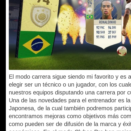
El modo carrera sigue siendo mi favorito y e
elegir ser un técnico o un jugador, con los cua
nuestros equipos disputando una carrera por cu
Una de las novedades para el entrenador es la 
Japonesa, de la cual también podremos partic
encontramos mejoras como objetivos más comp
como pueden ser de difusión de la marca y éxit