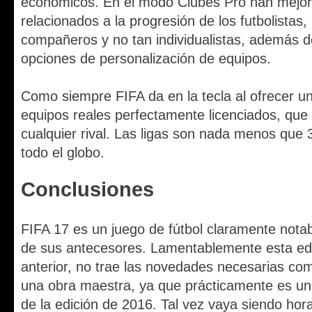
económicos.
En el modo Clubes Pro han mejo
relacionados a la progresión de los futbolista
compañeros y no tan individualistas, además 
opciones de personalización de equipos.
Como siempre FIFA da en la tecla al ofrecer un
equipos reales perfectamente licenciados, que
cualquier rival. Las ligas son nada menos que
todo el globo.
Conclusiones
FIFA 17 es un juego de fútbol claramente notab
de sus antecesores. Lamentablemente esta edic
anterior, no trae las novedades necesarias co
una obra maestra, ya que prácticamente es una
de la edición de 2016. Tal vez vaya siendo hora