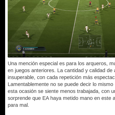
Una mención especial es para los arqueros, 
en juegos anteriores. La cantidad y calidad de
insuperable, con cada repetición más espectacu
Lamentablemente no se puede decir lo mismo 
esta ocasión se siente menos trabajada, con u
sorprende que EA haya metido mano en este a
para mal.