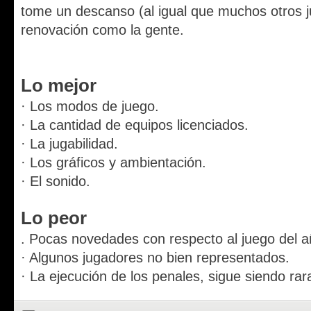
tome un descanso (al igual que muchos otros j
renovación como la gente.
Lo mejor
· Los modos de juego.
· La cantidad de equipos licenciados.
· La jugabilidad.
· Los gráficos y ambientación.
· El sonido.
Lo peor
. Pocas novedades con respecto al juego del 
· Algunos jugadores no bien representados.
· La ejecución de los penales, sigue siendo rar