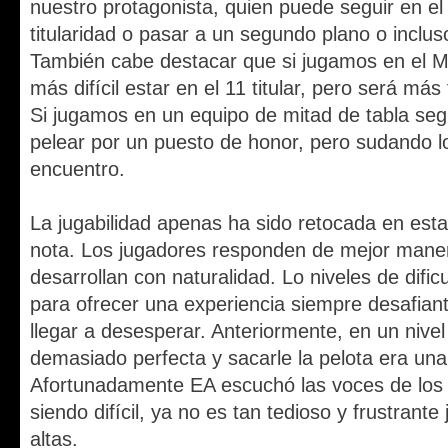
nuestro protagonista, quien puede seguir en el
titularidad o pasar a un segundo plano o inclus
También cabe destacar que si jugamos en el M
más difícil estar en el 11 titular, pero será más 
Si jugamos en un equipo de mitad de tabla s
pelear por un puesto de honor, pero sudando l
encuentro.
La jugabilidad apenas ha sido retocada en est
nota. Los jugadores responden de mejor manera
desarrollan con naturalidad. Lo niveles de difi
para ofrecer una experiencia siempre desafiant
llegar a desesperar. Anteriormente, en un nivel
demasiado perfecta y sacarle la pelota era una
Afortunadamente EA escuchó las voces de los fa
siendo difícil, ya no es tan tedioso y frustrante 
altas.