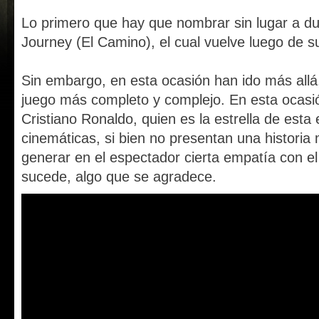
Lo primero que hay que nombrar sin lugar a d
Journey (El Camino), el cual vuelve luego de 
Sin embargo, en esta ocasión han ido más all
juego más completo y complejo. En esta ocasi
Cristiano Ronaldo, quien es la estrella de esta
cinemáticas, si bien no presentan una historia
generar en el espectador cierta empatía con el 
sucede, algo que se agradece.