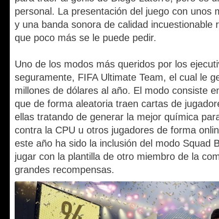
personal.
La presentación del juego con unos 
y una banda sonora de calidad incuestionable 
que poco más se le puede pedir.
Uno de los modos más queridos por los ejecut
seguramente, FIFA Ultimate Team, el cual le g
millones de dólares al año. El modo consiste 
que de forma aleatoria traen cartas de jugado
ellas tratando de generar la mejor química para
contra la CPU u otros jugadores de forma onli
este año ha sido la inclusión del modo Squad B
jugar con la plantilla de otro miembro de la c
grandes recompensas.