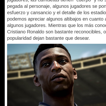
pegada al personaje, algunos jugadores se pon
esfuerzo y cansancio y el detalle de los estadio
podemos apreciar algunos altibajos en cuanto a
algunos jugadores. Mientras que los más con
Cristiano Ronaldo son bastante reconocibles, 
popularidad dejan bastante que desear.