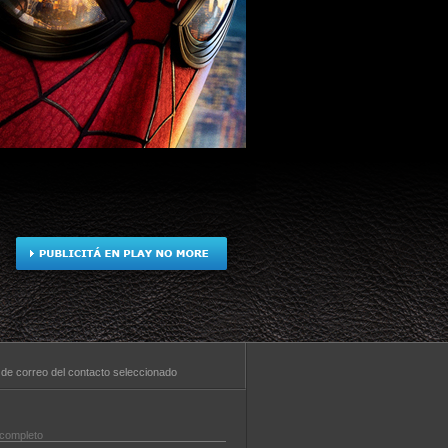
la de correo del contacto seleccionado